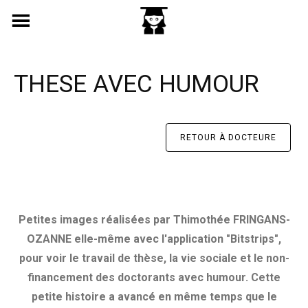
Skip
to
content
THESE AVEC HUMOUR
RETOUR À DOCTEURE
Petites images réalisées par Thimothée FRINGANS-
OZANNE elle-même avec l'application "Bitstrips",
pour voir le travail de thèse, la vie sociale et le non-
financement des doctorants avec humour. Cette
petite histoire a avancé en même temps que le