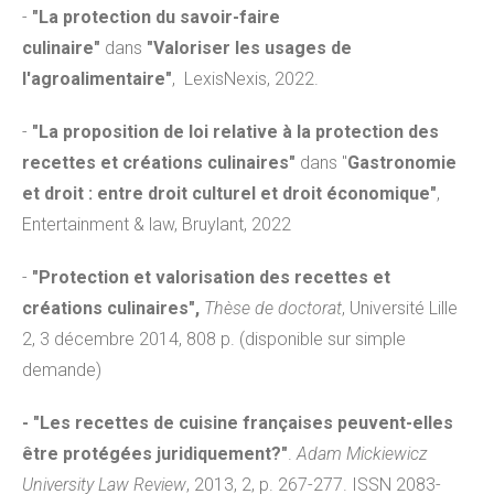
-
"La protection du savoir-faire
culinaire"
dans
"Valoriser les usages de
l'agroalimentaire"
, LexisNexis, 2022.
-
"La proposition de loi relative à la protection des
recettes et créations culinaires"
dans "
Gastronomie
et droit : entre droit culturel et droit économique"
,
Entertainment & law, Bruylant, 2022
-
"Protection et valorisation des recettes et
créations culinaires",
Thèse de doctorat
, Université Lille
2, 3 décembre 2014, 808 p. (disponible sur simple
demande)
- "Les recettes de cuisine françaises peuvent-elles
être protégées juridiquement?"
.
Adam Mickiewicz
University Law Review
, 2013, 2, p. 267-277. ISSN 2083-