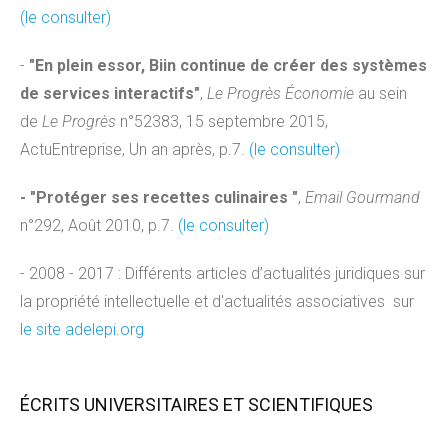
(le consulter)
-
"En plein essor, Biin continue de créer des systèmes
de services interactifs"
,
Le Progrès Économie
au sein
de
Le Progrès
n°52383, 15 septembre 2015,
ActuEntreprise, Un an après, p.7.
(le consulter)
- "Protéger ses recettes culinaires "
,
Email Gourmand
n°292, Août 2010, p.7.
(le consulter)
- 2008 - 2017 : Différents articles d’actualités juridiques sur
la propriété intellectuelle et d'actualités associatives sur
le site adelepi.org
ÉCRITS UNIVERSITAIRES ET SCIENTIFIQUES