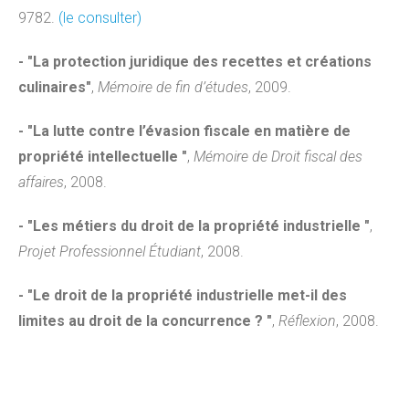
9782.
(le consulter)
- "La protection juridique des recettes et créations
culinaires"
,
Mémoire de fin d’études
, 2009.
- "La lutte contre l’évasion fiscale en matière de
propriété intellectuelle "
,
Mémoire de Droit fiscal des
affaires
, 2008.
- "Les métiers du droit de la propriété industrielle "
,
Projet Professionnel Étudiant
, 2008.
- "Le droit de la propriété industrielle met-il des
limites au droit de la concurrence ? "
,
Réflexion
, 2008.