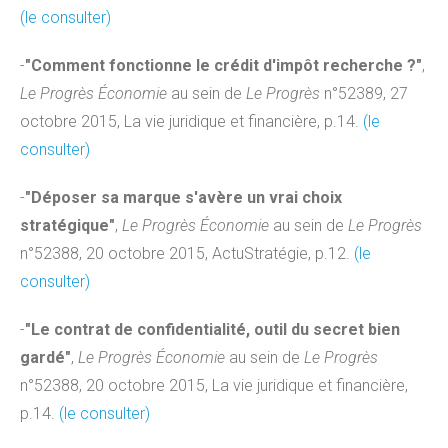
(le consulter)
-
"Comment fonctionne le crédit d'impôt recherche ?"
,
Le Progrès Économie
au sein de
Le Progrès
n°52389, 27
octobre 2015, La vie juridique et financière, p.14.
(le
consulter)
-
"Déposer sa marque s'avère un vrai choix
stratégique"
,
Le Progrès Économie
au sein de
Le Progrès
n°52388, 20 octobre 2015, ActuStratégie, p.12.
(le
consulter)
-
"Le contrat de confidentialité, outil du secret bien
gardé"
,
Le Progrès Économie
au sein de
Le Progrès
n°52388, 20 octobre 2015, La vie juridique et financière,
p.14.
(le consulter)